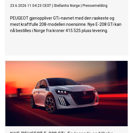
23.6.2026 11:04:23 CEST
|
Stellantis Norge
|
Pressemelding
PEUGEOT gjenoppliver GTi-navnet med den raskeste og
mest kraftfulle 208-modellen noensinne. Nye E-208 GTi kan
nå bestilles i Norge fra kroner 415.525 pluss levering.