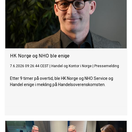
HK Norge og NHO ble enige
7.6.2026 09:26:44 CEST
|
Handel og Kontor i Norge
|
Pressemelding
Etter 9 timer på overtid, ble HK Norge og NHO Service og
Handel enige i mekling på Handelsoverenskomsten.