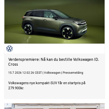
Verdenspremiere: Nå kan du bestille Volkswagen ID.
Cross
15.7.2026 12:02:26 CEST
|
Volkswagen
|
Pressemelding
Volkswagens nye kompakt-SUV får en startpris på
279.900kr.