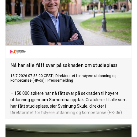
Nå har alle fått svar på søknaden om studieplass
18.7.2026 07:58:00 CEST
|
Direktoratet for høyere utdanning og
kompetanse (HK-dir)
|
Pressemelding
– 150 000 søkere har nå fått svar på søknaden til høyere
utdanning gjennom Samordna opptak. Gratulerer til alle som
har fått studieplass, sier Sveinung Skule, direktør i
Direktoratet for høyere utdanning og kompetanse (HK-dir).