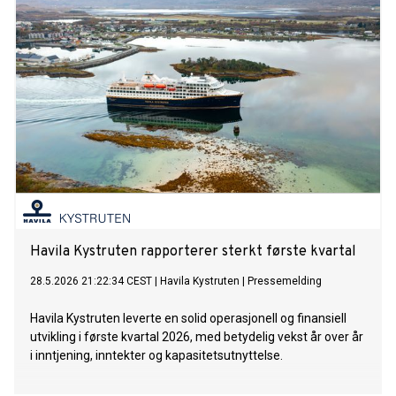
Havila Kystruten rapporterer sterkt første kvartal
28.5.2026 21:22:34 CEST
|
Havila Kystruten
|
Pressemelding
Havila Kystruten leverte en solid operasjonell og finansiell
utvikling i første kvartal 2026, med betydelig vekst år over år
i inntjening, inntekter og kapasitetsutnyttelse.