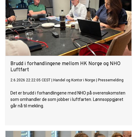
Brudd i forhandlingene mellom HK Norge og NHO
Luftfart
2.6.2026 22:22:05 CEST
|
Handel og Kontor i Norge
|
Pressemelding
Det er brudd i forhandlingene med NHO på overenskomsten
som omhandler de som jobber i luftfarten. Lønnsoppgjøret
går nå til mekling.