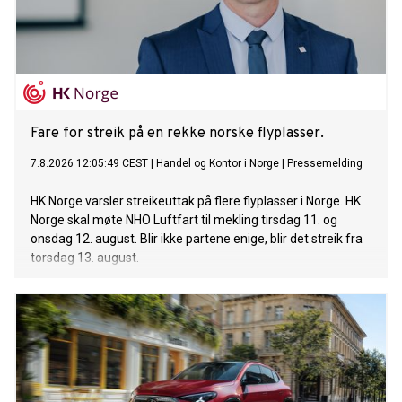
Fare for streik på en rekke norske flyplasser.
7.8.2026 12:05:49 CEST
|
Handel og Kontor i Norge
|
Pressemelding
HK Norge varsler streikeuttak på flere flyplasser i Norge. HK
Norge skal møte NHO Luftfart til mekling tirsdag 11. og
onsdag 12. august. Blir ikke partene enige, blir det streik fra
torsdag 13. august.