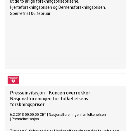
ut de to årlige forskningspriseprisene,
Hjerteforskningsprisen og Demensforskningsprisen.
Sperrefrist 06.februar.
Presseinvitasjon - Kongen overrekker
Nasjonalforeningen for folkehelsens
forskningspriser
6.2.2018 00:00:00 CET
|
Nasjonalforeningen for folkehelsen
|
Presseinvitasjon