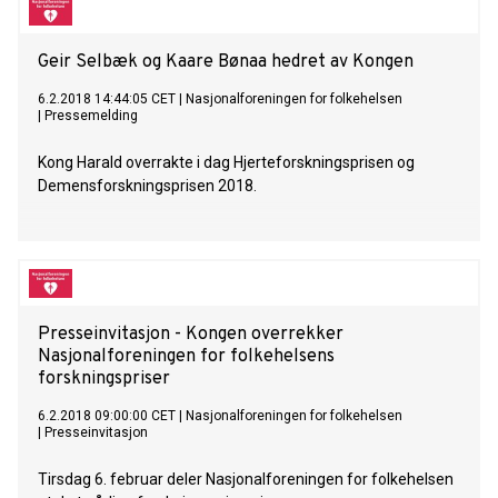
Geir Selbæk og Kaare Bønaa hedret av Kongen
6.2.2018 14:44:05 CET
|
Nasjonalforeningen for folkehelsen
|
Pressemelding
Kong Harald overrakte i dag Hjerteforskningsprisen og
Demensforskningsprisen 2018.
Presseinvitasjon - Kongen overrekker
Nasjonalforeningen for folkehelsens
forskningspriser
6.2.2018 09:00:00 CET
|
Nasjonalforeningen for folkehelsen
|
Presseinvitasjon
Tirsdag 6. februar deler Nasjonalforeningen for folkehelsen