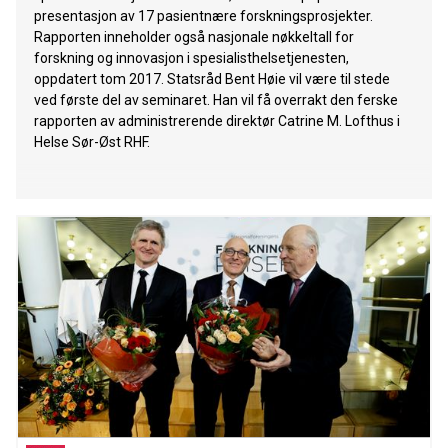
presentasjon av 17 pasientnære forskningsprosjekter.
Rapporten inneholder også nasjonale nøkkeltall for
forskning og innovasjon i spesialisthelsetjenesten,
oppdatert tom 2017. Statsråd Bent Høie vil være til stede
ved første del av seminaret. Han vil få overrakt den ferske
rapporten av administrerende direktør Catrine M. Lofthus i
Helse Sør-Øst RHF.