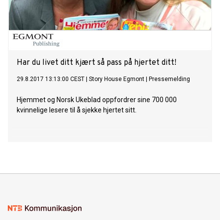
Har du livet ditt kjært så pass på hjertet ditt!
29.8.2017 13:13:00 CEST
|
Story House Egmont
|
Pressemelding
Hjemmet og Norsk Ukeblad oppfordrer sine 700 000
kvinnelige lesere til å sjekke hjertet sitt.