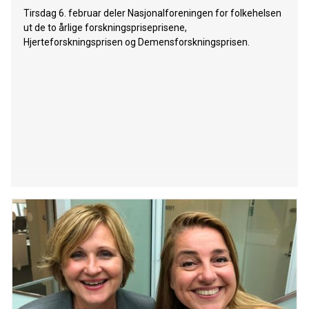
Tirsdag 6. februar deler Nasjonalforeningen for folkehelsen
ut de to årlige forskningspriseprisene,
Hjerteforskningsprisen og Demensforskningsprisen.