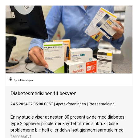
Diabetesmedisiner til besvær
24.5.2024 07:05:00 CEST
|
Apotekforeningen
|
Pressemelding
En ny studie viser at nesten 80 prosent av de med diabetes
type 2 opplever problemer knyttet til medisinbruk. Disse
problemene blir helt eller delvis løst gjennom samtale med
farmasøyt.