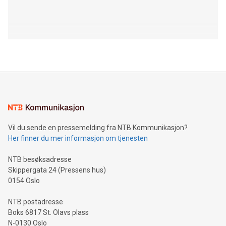
Vil du sende en pressemelding fra NTB Kommunikasjon?
Her finner du mer informasjon om tjenesten
NTB besøksadresse
Skippergata 24 (Pressens hus)
0154 Oslo
NTB postadresse
Boks 6817 St. Olavs plass
N-0130 Oslo