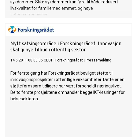
sykdommer. Slike sykdommer kan føre til både redusert
livskvalitet for familiemedlemmet, og høye
veterinærregninger.
Nytt satsingsområde i Forskningsrådet: Innovasjon
skal gi nye tilbud i offentlig sektor
14.6.2011 08:00:06 CEST
|
Forskningsrådet
|
Pressemelding
For første gang har Forskningsrådet bevilget støtte til
innovasjonsprosjekter i offentlige virksomheter. Dette er en
støtteform som tidligere har vært forbeholdt næringslivet.
De to første prosjektene omhandler begge IKT-løsninger for
helsesektoren.