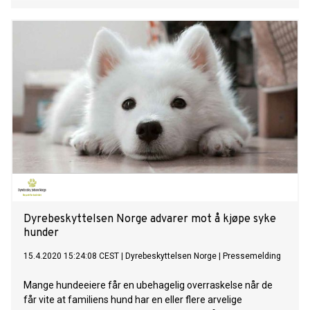
Dyrebeskyttelsen Norge advarer mot å kjøpe syke
hunder
15.4.2020 15:24:08 CEST
|
Dyrebeskyttelsen Norge
|
Pressemelding
Mange hundeeiere får en ubehagelig overraskelse når de
får vite at familiens hund har en eller flere arvelige