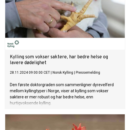
Kylling som vokser saktere, har bedre helse og
lavere dødelighet
28.11.2024 09:00:00 CET
|
Norsk Kylling
|
Pressemelding
Den første doktorgraden som sammenligner dyrevelferd
mellom kyllingtyper i Norge, viser at kylling som vokser
saktere er mer robust og har bedre helse, enn
hurtigvoksende kylling.