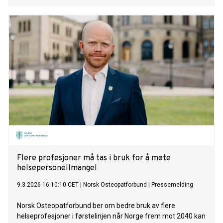
Flere profesjoner må tas i bruk for å møte
helsepersonellmangel
9.3.2026 16:10:10 CET
|
Norsk Osteopatforbund
|
Pressemelding
Norsk Osteopatforbund ber om bedre bruk av flere
helseprofesjoner i førstelinjen når Norge frem mot 2040 kan