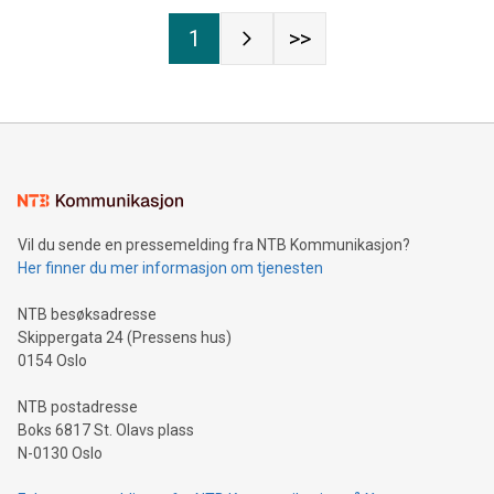
1
>>
Vil du sende en pressemelding fra NTB Kommunikasjon?
Her finner du mer informasjon om tjenesten
NTB besøksadresse
Skippergata 24 (Pressens hus)
0154 Oslo
NTB postadresse
Boks 6817 St. Olavs plass
N-0130 Oslo