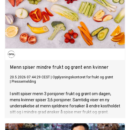
Menn spiser mindre frukt og grønt enn kvinner
20.5.2026 07:44:29 CEST
|
Opplysningskontoret for frukt og grønt
|
Pressemelding
I snitt spiser menn 3 porsjoner frukt og grønt om dagen,
mens kvinner spiser 3,6 porsjoner. Samtidig viser en ny
undersøkelse at menn sjeldnere forsøker å endre kostholdet
sitt og i mindre grad ønsker å spise mer frukt og grønt.