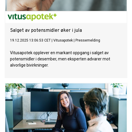
Salget av potensmidler øker i jula
19.12.2025 13:06:53 CET
|
Vitusapotek
|
Pressemelding
Vitusapotek opplever en markant oppgang i salget av
potensmidler i desember, men eksperten advarer mot
alvorlige bivirkninger.