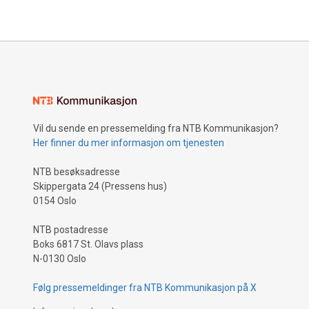
Vil du sende en pressemelding fra NTB Kommunikasjon?
Her finner du mer informasjon om tjenesten
NTB besøksadresse
Skippergata 24 (Pressens hus)
0154 Oslo
NTB postadresse
Boks 6817 St. Olavs plass
N-0130 Oslo
Følg pressemeldinger fra NTB Kommunikasjon på X