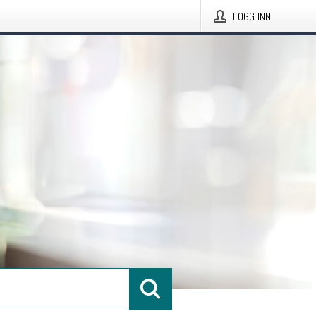
LOGG INN