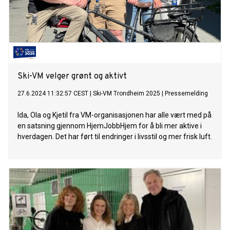
Ski-VM velger grønt og aktivt
27.6.2024 11:32:57 CEST
|
Ski-VM Trondheim 2025
|
Pressemelding
Ida, Ola og Kjetil fra VM-organisasjonen har alle vært med på
en satsning gjennom HjemJobbHjem for å bli mer aktive i
hverdagen. Det har ført til endringer i livsstil og mer frisk luft.