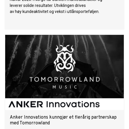
leverer solide resultater. Utviklingen drives
av høy kundeaktivitet og vekst i utlånsporteføljen.
Anker Innovations kunngjør et flerårig partnerskap
med Tomorrowland