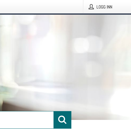
LOGG INN