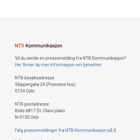
Vil du sende en pressemelding fra NTB Kommunikasjon?
Her finner du mer informasjon om tjenesten
NTB besøksadresse
Skippergata 24 (Pressens hus)
0154 Oslo
NTB postadresse
Boks 6817 St. Olavs plass
N-0130 Oslo
Følg pressemeldinger fra NTB Kommunikasjon på X