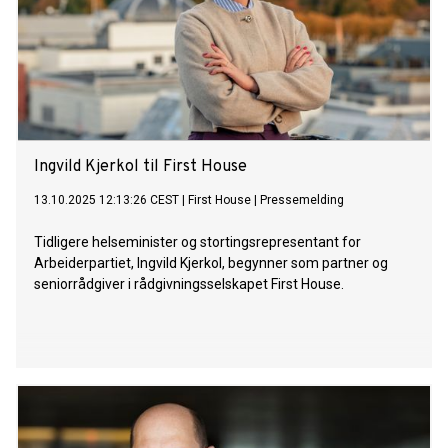
Ingvild Kjerkol til First House
13.10.2025 12:13:26 CEST
|
First House
|
Pressemelding
Tidligere helseminister og stortingsrepresentant for
Arbeiderpartiet, Ingvild Kjerkol, begynner som partner og
seniorrådgiver i rådgivningsselskapet First House.