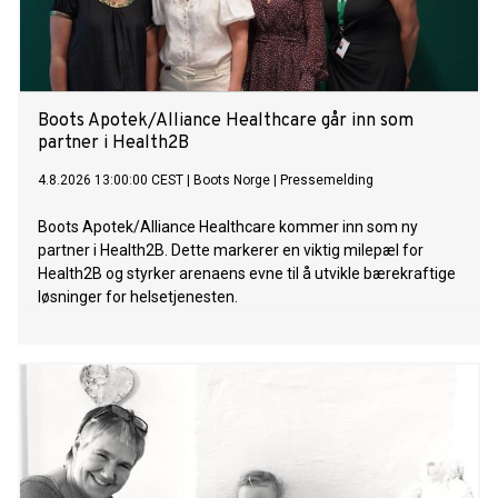
Boots Apotek/Alliance Healthcare går inn som
partner i Health2B
4.8.2026 13:00:00 CEST
|
Boots Norge
|
Pressemelding
Boots Apotek/Alliance Healthcare kommer inn som ny
partner i Health2B. Dette markerer en viktig milepæl for
Health2B og styrker arenaens evne til å utvikle bærekraftige
løsninger for helsetjenesten.