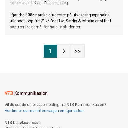
kompetanse (HK-dir)
|
Pressemelding
I fjor dro 8085 norske studenter på utvekslingsopphold i
utlandet, opp fra 7175 året før. Særlig Australia er blitt et
populært reisemål for norske studenter.
1
>>
Vil du sende en pressemelding fra NTB Kommunikasjon?
Her finner du mer informasjon om tjenesten
NTB besøksadresse