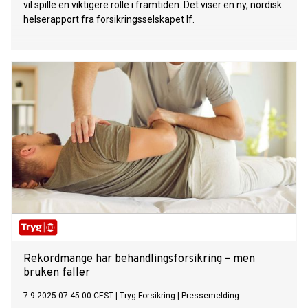
vil spille en viktigere rolle i framtiden. Det viser en ny, nordisk
helserapport fra forsikringsselskapet If.
Rekordmange har behandlingsforsikring – men
bruken faller
7.9.2025 07:45:00 CEST
|
Tryg Forsikring
|
Pressemelding