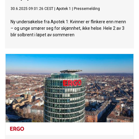
30.6.2025 09:01:26 CEST
|
Apotek 1
|
Pressemelding
Ny undersøkelse fra Apotek 1: Kvinner er flinkere enn menn
– og unge smører seg for skjønnhet, ikke helse. Hele 2 av 3
blir solbrent i løpet av sommeren