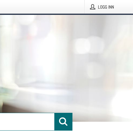
LOGG INN