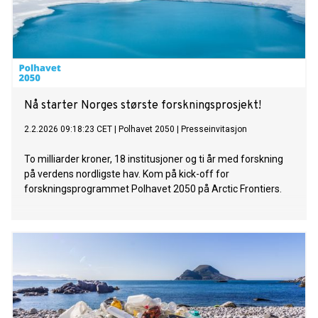
Nå starter Norges største forskningsprosjekt!
2.2.2026 09:18:23 CET
|
Polhavet 2050
|
Presseinvitasjon
To milliarder kroner, 18 institusjoner og ti år med forskning
på verdens nordligste hav. Kom på kick-off for
forskningsprogrammet Polhavet 2050 på Arctic Frontiers.