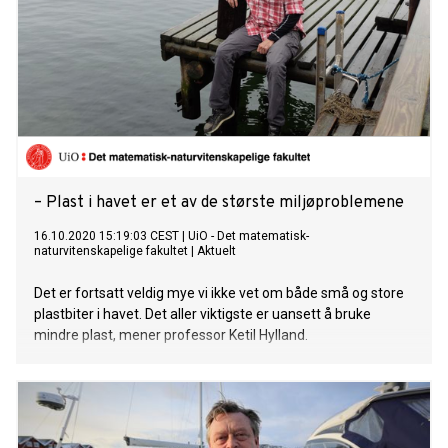
– Plast i havet er et av de største miljøproblemene
16.10.2020 15:19:03 CEST
|
UiO - Det matematisk-
naturvitenskapelige fakultet
|
Aktuelt
Det er fortsatt veldig mye vi ikke vet om både små og store
plastbiter i havet. Det aller viktigste er uansett å bruke
mindre plast, mener professor Ketil Hylland.