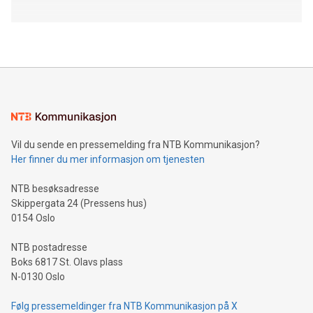
Vil du sende en pressemelding fra NTB Kommunikasjon?
Her finner du mer informasjon om tjenesten
NTB besøksadresse
Skippergata 24 (Pressens hus)
0154 Oslo
NTB postadresse
Boks 6817 St. Olavs plass
N-0130 Oslo
Følg pressemeldinger fra NTB Kommunikasjon på X