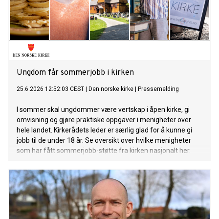
Ungdom får sommerjobb i kirken
25.6.2026 12:52:03 CEST
|
Den norske kirke
|
Pressemelding
I sommer skal ungdommer være vertskap i åpen kirke, gi
omvisning og gjøre praktiske oppgaver i menigheter over
hele landet. Kirkerådets leder er særlig glad for å kunne gi
jobb til de under 18 år. Se oversikt over hvilke menigheter
som har fått sommerjobb-støtte fra kirken nasjonalt her.