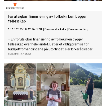
Forutsigbar finansiering av folkekirken bygger
fellesskap
15.10.2025 10:42:26 CEST
|
Den norske kirke
|
Pressemelding
– En forutsigbar finansiering av folkekirken bygger
fellesskap over hele landet. Det er et viktig premiss for
budsjettforhandlingene på Stortinget, sier kirkerådsleder
Harald Hegstad.