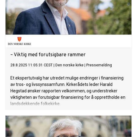
– Viktig med forutsigbare rammer
28.8.2025 11:05:31 CEST
|
Den norske kirke
|
Pressemelding
Et ekspertutvalg har utredet mulige endringer i finansiering
av tros- og livssynssamfunn. Kirkerådets leder Harald
Hegstad ønsker rapporten velkommen, og understreker
viktigheten av forutsigbar finansiering for å opprettholde en
landsdekkende folkekirke.