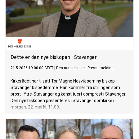
Dette er den nye biskopen i Stavanger
21.5.2026 19:00:00 CEST
|
Den norske kirke
|
Pressemelding
Kirkerådet har tilsatt Tor Magne Nesvik som ny biskop i
Stavanger bispedømme. Han kommer fra stillingen som
prost i Ytre-Stavanger og konstituert domprost i Stavanger.
Den nye biskopen presenteres i Stavanger domkirke i
morgen, 22. mai kl. 11.00.