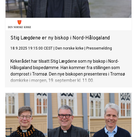
Stig Lægdene er ny biskop i Nord-Hålogaland
18.9.2025 19:15:00 CEST
|
Den norske kirke
|
Pressemelding
Kirkerådet har tilsatt Stig Lægdene som ny biskop i Nord-
Hålogaland bispedømme. Han kommer fra stillingen som
domprost i Tromsø. Den nye biskopen presenteres i Tromsø
domkirke i morgen, 19. september kl. 11.00.