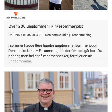
Over 200 ungdommer i kirkesommerjobb
22.9.2025 08:35:00 CEST
|
Den norske kirke
|
Pressemelding
I sommer hadde flere hundre ungdommer sommerjobb i
Den norske kirke. – Fin sommerjobb der fokuset går bort fra
penger, men heller på medmennesker, forteller en av
ungdommene.