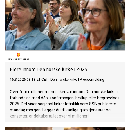
Flere innom Den norske kirke i 2025
16.3.2026 08:18:21 CET
|
Den norske kirke
|
Pressemelding
Over fem millioner mennesker var innom Den norske kirke i
forbindelse med dåp, konfirmasjon, bryllup eller begravelse i
2025. Det viser nasjonal kirkestatistikk som SSB publiserte
mandag morgen. Legger du til vanlige gudstjenester og
konserter, er deltakertallet over ni millioner!