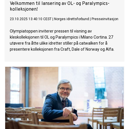
Velkommen til lansering av OL- og Paralympics-
kolleksjonen!
23.10.2025 13:40:10 CEST
|
Norges idrettsforbund
|
Presseinvitasjon
Olympiatoppen inviterer pressen til visning av
kleskolleksjonen til OL og Paralympics i Milano Cortina. 27
utøvere fra åtte ulike idretter stiller på catwalken for å
presentere kolleksjonen fra Craft, Dale of Norway og Alfa.