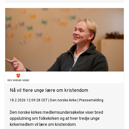
Nå vil flere unge lære om kristendom
18.2.2026 12:09:28 CET
|
Den norske kirke
|
Pressemelding
Den norske kirkes medlemsundersøkelse viser bred
oppslutning om folkekirken og at hver tredje unge
kirkemedlem vil lære om kristendom.