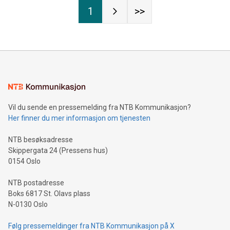
1
>>
Vil du sende en pressemelding fra NTB Kommunikasjon?
Her finner du mer informasjon om tjenesten
NTB besøksadresse
Skippergata 24 (Pressens hus)
0154 Oslo
NTB postadresse
Boks 6817 St. Olavs plass
N-0130 Oslo
Følg pressemeldinger fra NTB Kommunikasjon på X