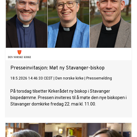
Presseinvitasjon: Møt ny Stavanger-biskop
18.5.2026 14:46:33 CEST
|
Den norske kirke
|
Pressemelding
På torsdag tilsetter Kirkerådet ny biskop i Stavanger
bispedømme. Pressen inviteres til å møte den nye biskopen i
Stavanger domkirke fredag 22. mai kl. 11.00.