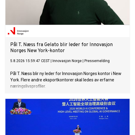
Pål T. Næss fra Gelato blir leder for Innovasjon
Norges New York-kontor
5.8.2026 15:59:47 CEST
|
Innovasjon Norge
|
Pressemelding
Pål T. Næss blir ny leder for Innovasjon Norges kontor i New
York. Flere andre eksportkontorer skal ledes av erfarne
næringslivsprofiler.