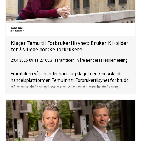
Klager Temu til Forbrukertilsynet: Bruker KI-bilder
for å villede norske forbrukere
23.4.2026 09:11:27 CEST
|
Framtiden i våre hender
|
Pressemelding
Framtiden i våre hender har i dag klaget den kinesiskeide
handelsplattformen Temu inn til Forbrukertilsynet for brudd
på markedsføringsloven om villedende markedsføring.