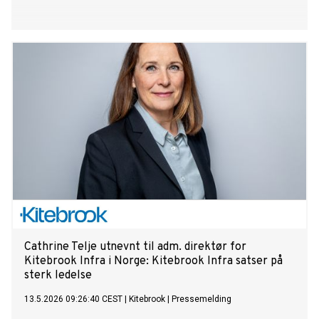
Cathrine Telje utnevnt til adm. direktør for
Kitebrook Infra i Norge: Kitebrook Infra satser på
sterk ledelse
13.5.2026 09:26:40 CEST
|
Kitebrook
|
Pressemelding