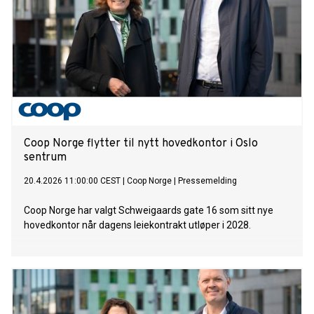
Coop Norge flytter til nytt hovedkontor i Oslo
sentrum
20.4.2026 11:00:00 CEST
|
Coop Norge
|
Pressemelding
Coop Norge har valgt Schweigaards gate 16 som sitt nye
hovedkontor når dagens leiekontrakt utløper i 2028.