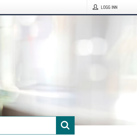
LOGG INN