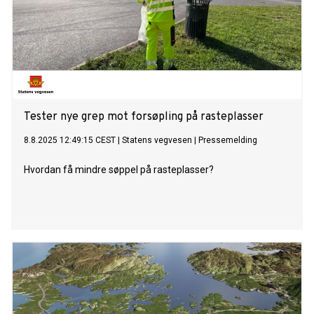
Tester nye grep mot forsøpling på rasteplasser
8.8.2025 12:49:15 CEST
|
Statens vegvesen
|
Pressemelding
Hvordan få mindre søppel på rasteplasser?