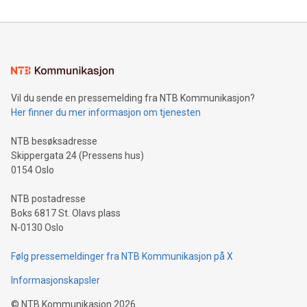
Vil du sende en pressemelding fra NTB Kommunikasjon?
Her finner du mer informasjon om tjenesten
NTB besøksadresse
Skippergata 24 (Pressens hus)
0154 Oslo
NTB postadresse
Boks 6817 St. Olavs plass
N-0130 Oslo
Følg pressemeldinger fra NTB Kommunikasjon på X
Informasjonskapsler
©
NTB Kommunikasjon
2026