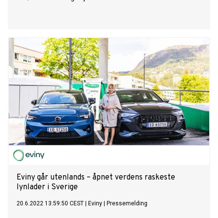
Eviny går utenlands – åpnet verdens raskeste
lynlader i Sverige
20.6.2022 13:59:50 CEST
|
Eviny
|
Pressemelding