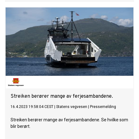
Streiken berører mange av ferjesambandene.
16.4.2023 19:58:04 CEST
|
Statens vegvesen
|
Pressemelding
Streiken berører mange av ferjesambandene. Se hvilke som
blir berørt.