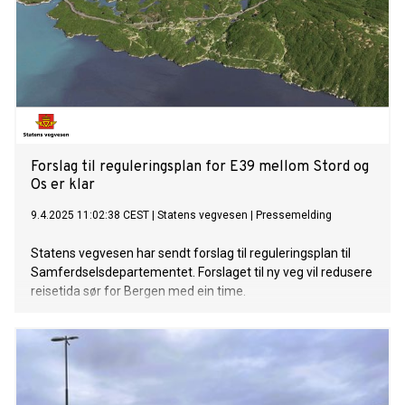
Forslag til reguleringsplan for E39 mellom Stord og
Os er klar
9.4.2025 11:02:38 CEST
|
Statens vegvesen
|
Pressemelding
Statens vegvesen har sendt forslag til reguleringsplan til
Samferdselsdepartementet. Forslaget til ny veg vil redusere
reisetida sør for Bergen med ein time.