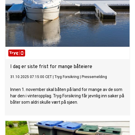
I dag er siste frist for mange båteiere
31.10.2025 07:15:00 CET
|
Tryg Forsikring
|
Pressemelding
Innen 1. november skal båten på land for mange av de som
har den i vinteropplag. Tryg Forsikring får jevnlig inn saker på
båter som aldri skulle vært på sjøen.