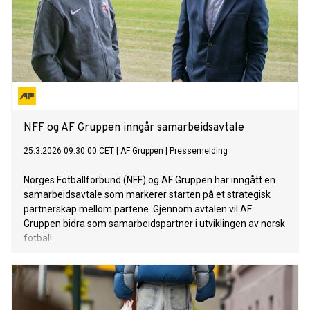
NFF og AF Gruppen inngår samarbeidsavtale
25.3.2026 09:30:00 CET
|
AF Gruppen
|
Pressemelding
Norges Fotballforbund (NFF) og AF Gruppen har inngått en
samarbeidsavtale som markerer starten på et strategisk
partnerskap mellom partene. Gjennom avtalen vil AF
Gruppen bidra som samarbeidspartner i utviklingen av norsk
fotball.