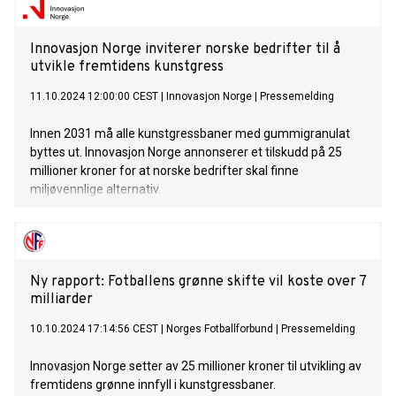
Innovasjon Norge inviterer norske bedrifter til å
utvikle fremtidens kunstgress
11.10.2024 12:00:00 CEST
|
Innovasjon Norge
|
Pressemelding
Innen 2031 må alle kunstgressbaner med gummigranulat
byttes ut. Innovasjon Norge annonserer et tilskudd på 25
millioner kroner for at norske bedrifter skal finne
miljøvennlige alternativ.
Ny rapport: Fotballens grønne skifte vil koste over 7
milliarder
10.10.2024 17:14:56 CEST
|
Norges Fotballforbund
|
Pressemelding
Innovasjon Norge setter av 25 millioner kroner til utvikling av
fremtidens grønne innfyll i kunstgressbaner.