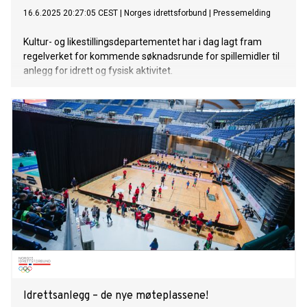
16.6.2025 20:27:05 CEST
|
Norges idrettsforbund
|
Pressemelding
Kultur- og likestillingsdepartementet har i dag lagt fram
regelverket for kommende søknadsrunde for spillemidler til
anlegg for idrett og fysisk aktivitet.
Idrettsanlegg – de nye møteplassene!