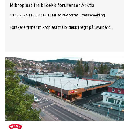
Mikroplast fra bildekk forurenser Arktis
10.12.2024 11:00:00 CET
|
Miljødirektoratet
|
Pressemelding
Forskere finner mikroplast fra bildekk i regn på Svalbard.