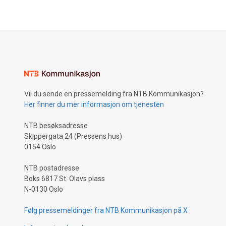
Vil du sende en pressemelding fra NTB Kommunikasjon?
Her finner du mer informasjon om tjenesten
NTB besøksadresse
Skippergata 24 (Pressens hus)
0154 Oslo
NTB postadresse
Boks 6817 St. Olavs plass
N-0130 Oslo
Følg pressemeldinger fra NTB Kommunikasjon på X