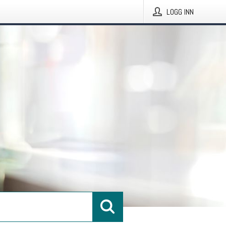
LOGG INN