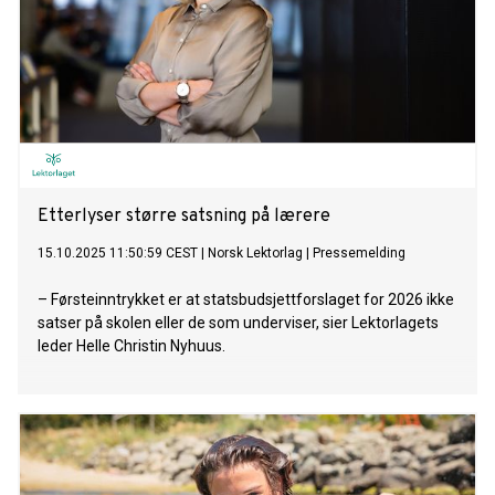
Etterlyser større satsning på lærere
15.10.2025 11:50:59 CEST
|
Norsk Lektorlag
|
Pressemelding
– Førsteinntrykket er at statsbudsjettforslaget for 2026 ikke
satser på skolen eller de som underviser, sier Lektorlagets
leder Helle Christin Nyhuus.