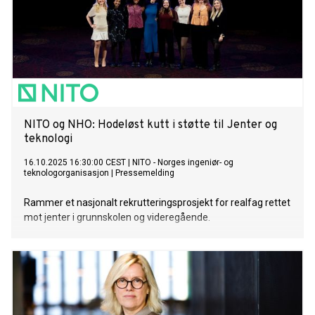
NITO og NHO: Hodeløst kutt i støtte til Jenter og
teknologi
16.10.2025 16:30:00 CEST
|
NITO - Norges ingeniør- og
teknologorganisasjon
|
Pressemelding
Rammer et nasjonalt rekrutteringsprosjekt for realfag rettet
mot jenter i grunnskolen og videregående.