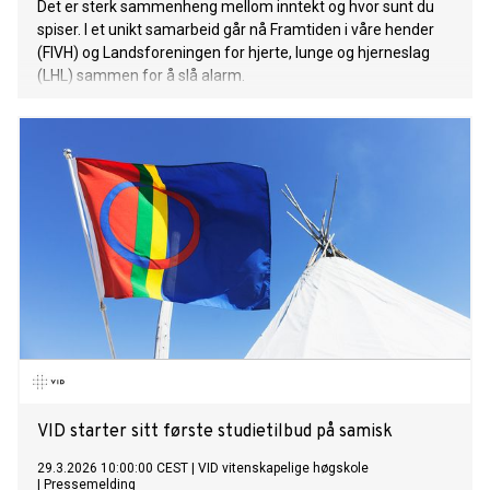
Det er sterk sammenheng mellom inntekt og hvor sunt du
spiser. I et unikt samarbeid går nå Framtiden i våre hender
(FIVH) og Landsforeningen for hjerte, lunge og hjerneslag
(LHL) sammen for å slå alarm.
VID starter sitt første studietilbud på samisk
29.3.2026 10:00:00 CEST
|
VID vitenskapelige høgskole
|
Pressemelding