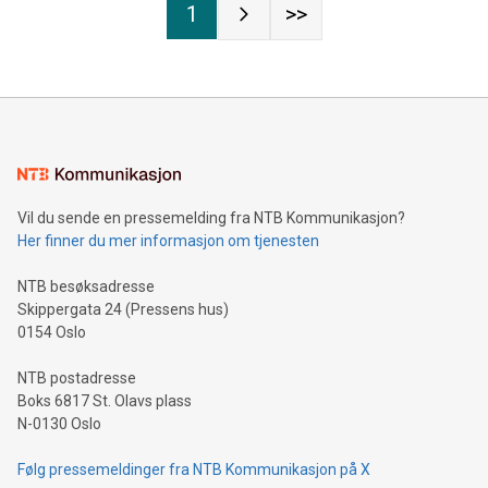
1
>>
Vil du sende en pressemelding fra NTB Kommunikasjon?
Her finner du mer informasjon om tjenesten
NTB besøksadresse
Skippergata 24 (Pressens hus)
0154 Oslo
NTB postadresse
Boks 6817 St. Olavs plass
N-0130 Oslo
Følg pressemeldinger fra NTB Kommunikasjon på X