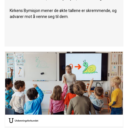
Kirkens Bymisjon mener de økte tallene er skremmende, og
advarer mot å venne seg til dem.