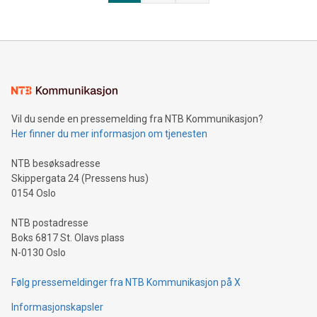
Vil du sende en pressemelding fra NTB Kommunikasjon?
Her finner du mer informasjon om tjenesten
NTB besøksadresse
Skippergata 24 (Pressens hus)
0154 Oslo
NTB postadresse
Boks 6817 St. Olavs plass
N-0130 Oslo
Følg pressemeldinger fra NTB Kommunikasjon på X
Informasjonskapsler