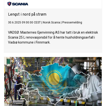
Lengst i nord på strøm
30.6.2025 09:00:00 CEST
|
Norsk Scania
|
Pressemelding
VADSØ: Masternes Gjenvinning AS har tatt i bruk en elektrisk
Scania 25 L renovasjonsbil for å hente husholdningsavfall i
Vadsø kommune i Finnmark.