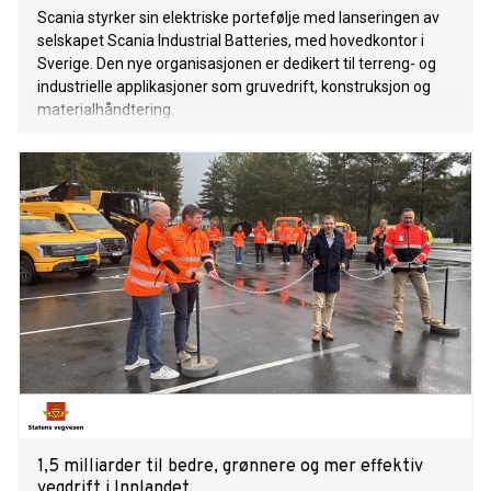
Scania styrker sin elektriske portefølje med lanseringen av
selskapet Scania Industrial Batteries, med hovedkontor i
Sverige. Den nye organisasjonen er dedikert til terreng- og
industrielle applikasjoner som gruvedrift, konstruksjon og
materialhåndtering.
1,5 milliarder til bedre, grønnere og mer effektiv
vegdrift i Innlandet