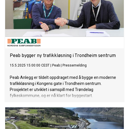
Peab bygger ny trafikkløsning i Trondheim sentrum
15.5.2025 15:00:00 CEST
|
Peab
|
Pressemelding
Peab Anlegg er tildelt oppdraget med å bygge en moderne
trafikkløsning i Kongens gate i Trondheim sentrum.
Prosjektet er utviklet i samspill med Trøndelag
fylkeskommune, og er nå klart for byggestart.