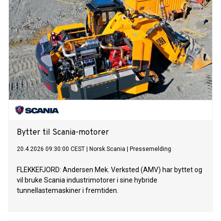
Bytter til Scania-motorer
20.4.2026 09:30:00 CEST
|
Norsk Scania
|
Pressemelding
FLEKKEFJORD: Andersen Mek. Verksted (AMV) har byttet og
vil bruke Scania industrimotorer i sine hybride
tunnellastemaskiner i fremtiden.