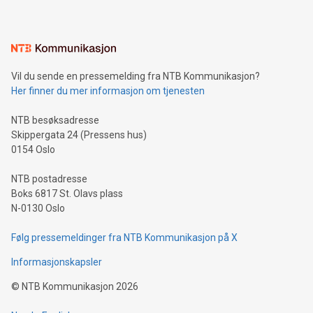
Vil du sende en pressemelding fra NTB Kommunikasjon?
Her finner du mer informasjon om tjenesten
NTB besøksadresse
Skippergata 24 (Pressens hus)
0154 Oslo
NTB postadresse
Boks 6817 St. Olavs plass
N-0130 Oslo
Følg pressemeldinger fra NTB Kommunikasjon på X
Informasjonskapsler
©
NTB Kommunikasjon
2026