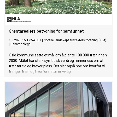
Grøntarealers betydning for samfunnet
1.3.2023 15:19:54 CET
|
Norske landskapsarkitekters forening (NLA)
|
Debattinnlegg
Oslo kommune satte et mål om å plante 100 000 trær innen
2030. Målet har sterk symbolsk verdi og minner oss om at
trær tar tid og krever plass. Det sier også noe om hvorfor vi
trenger trær, og hvorfor natur er viktig.