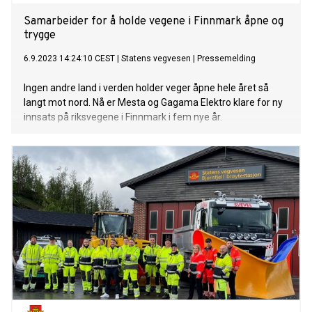
Samarbeider for å holde vegene i Finnmark åpne og
trygge
6.9.2023 14:24:10 CEST
|
Statens vegvesen
|
Pressemelding
Ingen andre land i verden holder veger åpne hele året så
langt mot nord. Nå er Mesta og Gagama Elektro klare for ny
innsats på riksvegene i Finnmark i fem nye år.