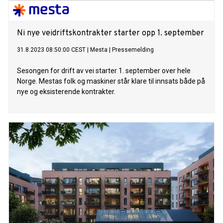
Ni nye veidriftskontrakter starter opp 1. september
31.8.2023 08:50:00 CEST
|
Mesta
|
Pressemelding
Sesongen for drift av vei starter 1. september over hele
Norge. Mestas folk og maskiner står klare til innsats både på
nye og eksisterende kontrakter.