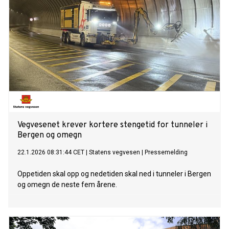
Vegvesenet krever kortere stengetid for tunneler i
Bergen og omegn
22.1.2026 08:31:44 CET
|
Statens vegvesen
|
Pressemelding
Oppetiden skal opp og nedetiden skal ned i tunneler i Bergen
og omegn de neste fem årene.