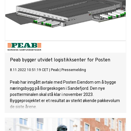
Peab bygger utvidet logistikksenter for Posten
8.11.2022 10:51:19 CET
|
Peab
|
Pressemelding
Peab har inngått avtale med Posten Eiendom om å bygge
næringsbygg på Borgeskogen i Sandefjord. Den nye
postterminalen skal stå klar i november 2023.
Byggeprosjektet er et resultat av sterkt økende pakkevolum
de siste årene.