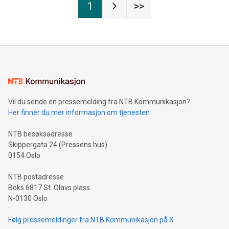
1
>>
Vil du sende en pressemelding fra NTB Kommunikasjon?
Her finner du mer informasjon om tjenesten
NTB besøksadresse
Skippergata 24 (Pressens hus)
0154 Oslo
NTB postadresse
Boks 6817 St. Olavs plass
N-0130 Oslo
Følg pressemeldinger fra NTB Kommunikasjon på X