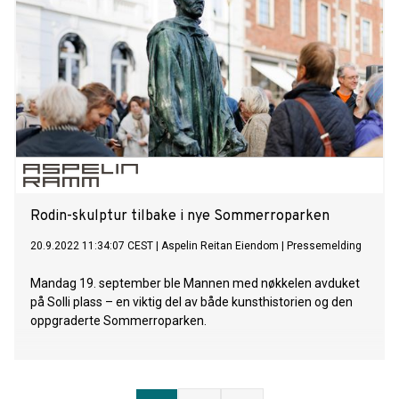
Rodin-skulptur tilbake i nye Sommerroparken
20.9.2022 11:34:07 CEST
|
Aspelin Reitan Eiendom
|
Pressemelding
Mandag 19. september ble Mannen med nøkkelen avduket
på Solli plass – en viktig del av både kunsthistorien og den
oppgraderte Sommerroparken.