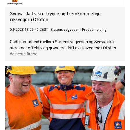
Svevia skal sikre trygge og fremkommelige
riksveger i Ofoten
5.9.2023 13:09:46 CEST
|
Statens vegvesen
|
Pressemelding
Godt samarbeid mellom Statens vegvesen og Svevia skal
sikre mer effektiv og grønnere drift av riksvegene i Ofoten
de neste årene.