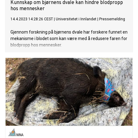
Kunnskap om bjørnens dvale kan hindre blodpropp
hos mennesker
14.4.2023 14:28:26 CEST
|
Universitetet i Innlandet
|
Pressemelding
Gjennom forskning på bjørnens dvale har forskere funnet en
mekanisme i blodet som kan være med å redusere faren for
blodpropp hos mennesker.