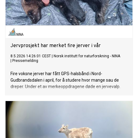
Jervprosjekt har merket fire jerver i vår
8.5.2026 14:26:01 CEST
|
Norsk institutt for naturforskning - NINA
|
Pressemelding
Fire voksne jerver har fått GPS-halsbånd i Nord-
Gudbrandsdalen i april, for å studere hvor mange sau de
dreper. Under et av merkeoppdragene døde en jervevalp.