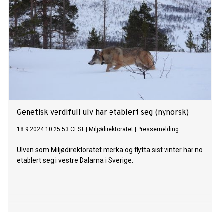
Genetisk verdifull ulv har etablert seg (nynorsk)
18.9.2024 10:25:53 CEST
|
Miljødirektoratet
|
Pressemelding
Ulven som Miljødirektoratet merka og flytta sist vinter har no
etablert seg i vestre Dalarna i Sverige.