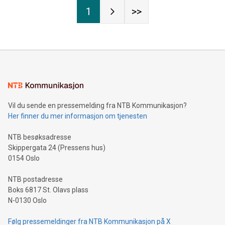
1
>>
Vil du sende en pressemelding fra NTB Kommunikasjon?
Her finner du mer informasjon om tjenesten
NTB besøksadresse
Skippergata 24 (Pressens hus)
0154 Oslo
NTB postadresse
Boks 6817 St. Olavs plass
N-0130 Oslo
Følg pressemeldinger fra NTB Kommunikasjon på X