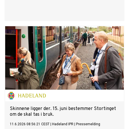
Skinnene ligger der. 15. juni bestemmer Stortinget
om de skal tas i bruk.
11.6.2026 08:56:21 CEST
|
Hadeland IPR
|
Pressemelding