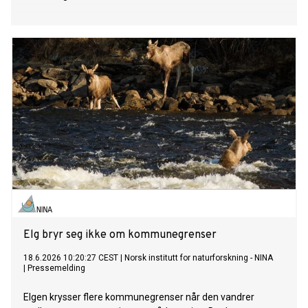
Elg bryr seg ikke om kommunegrenser
18.6.2026 10:20:27 CEST
|
Norsk institutt for naturforskning - NINA
|
Pressemelding
Elgen krysser flere kommunegrenser når den vandrer