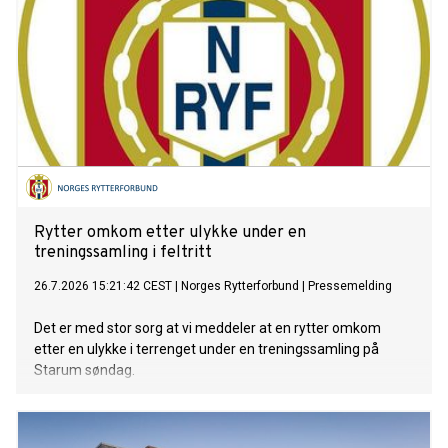
Rytter omkom etter ulykke under en
treningssamling i feltritt
26.7.2026 15:21:42 CEST
|
Norges Rytterforbund
|
Pressemelding
Det er med stor sorg at vi meddeler at en rytter omkom
etter en ulykke i terrenget under en treningssamling på
Starum søndag.