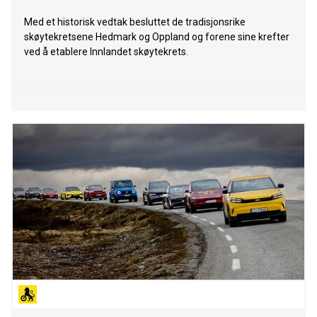
Med et historisk vedtak besluttet de tradisjonsrike
skøytekretsene Hedmark og Oppland og forene sine krefter
ved å etablere Innlandet skøytekrets.