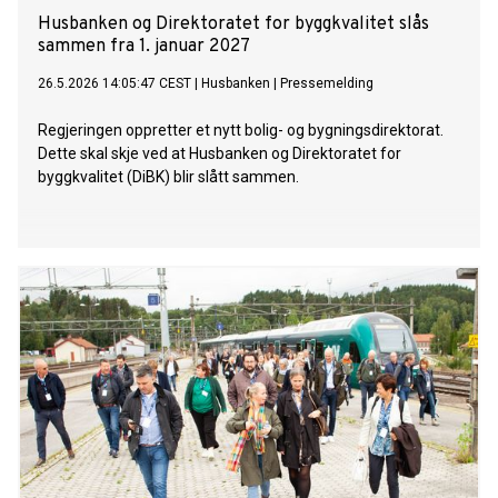
Husbanken og Direktoratet for byggkvalitet slås
sammen fra 1. januar 2027
26.5.2026 14:05:47 CEST
|
Husbanken
|
Pressemelding
Regjeringen oppretter et nytt bolig- og bygningsdirektorat.
Dette skal skje ved at Husbanken og Direktoratet for
byggkvalitet (DiBK) blir slått sammen.