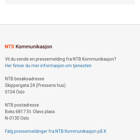
Vil du sende en pressemelding fra NTB Kommunikasjon?
Her finner du mer informasjon om tjenesten
NTB besøksadresse
Skippergata 24 (Pressens hus)
0154 Oslo
NTB postadresse
Boks 6817 St. Olavs plass
N-0130 Oslo
Følg pressemeldinger fra NTB Kommunikasjon på X