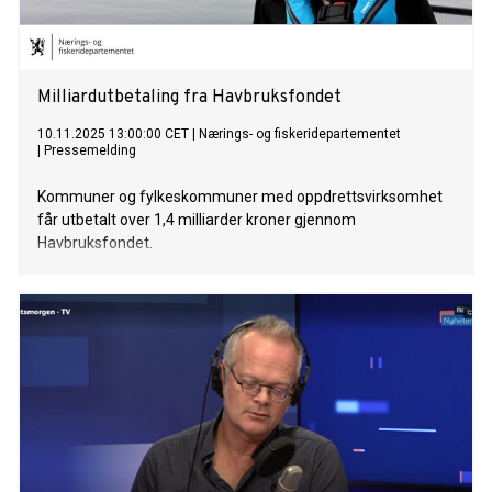
Milliardutbetaling fra Havbruksfondet
10.11.2025 13:00:00 CET
|
Nærings- og fiskeridepartementet
|
Pressemelding
Kommuner og fylkeskommuner med oppdrettsvirksomhet
får utbetalt over 1,4 milliarder kroner gjennom
Havbruksfondet.