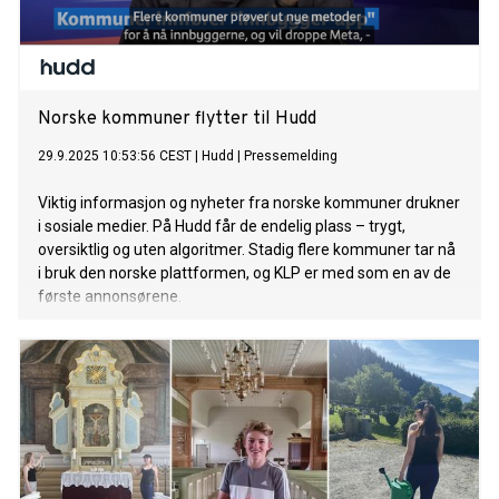
Norske kommuner flytter til Hudd
29.9.2025 10:53:56 CEST
|
Hudd
|
Pressemelding
Viktig informasjon og nyheter fra norske kommuner drukner
i sosiale medier. På Hudd får de endelig plass – trygt,
oversiktlig og uten algoritmer. Stadig flere kommuner tar nå
i bruk den norske plattformen, og KLP er med som en av de
første annonsørene.