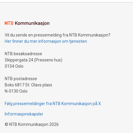
Vil du sende en pressemelding fra NTB Kommunikasjon?
Her finner du mer informasjon om tjenesten
NTB besøksadresse
Skippergata 24 (Pressens hus)
0154 Oslo
NTB postadresse
Boks 6817 St. Olavs plass
N-0130 Oslo
Følg pressemeldinger fra NTB Kommunikasjon på X
Informasjonskapsler
©
NTB Kommunikasjon
2026