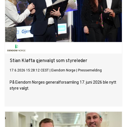
Stian Kløfta gjenvalgt som styreleder
17.6.2026 15:28:12 CEST
|
Eiendom Norge
|
Pressemelding
På Eiendom Norges generalforsamling 17. juni 2026 ble nytt
styre valgt.