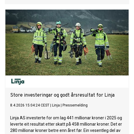
Store investeringar og godt årsresultat for Linja
8.4.2026 15:04:24 CEST
|
Linja
|
Pressemelding
Linja AS investerte for om lag 441 millionar kroner i 2025 og
leverte eit resultat etter skatt på 458 millionar kroner. Det er
280 millionar kroner betre enn året før. Ein vesentleg del av