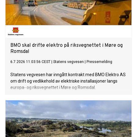
BMO skal drifte elektro på riksvegnettet i Møre og
Romsdal
6.7.2026 11:03:56 CEST
|
Statens vegvesen
|
Pressemelding
Statens vegvesen har inngått kontrakt med BMO Elektro AS
om drift og vedlikehold av elektriske installasjoner langs
europa- og riksvegnettet i Møre og Romsdal.