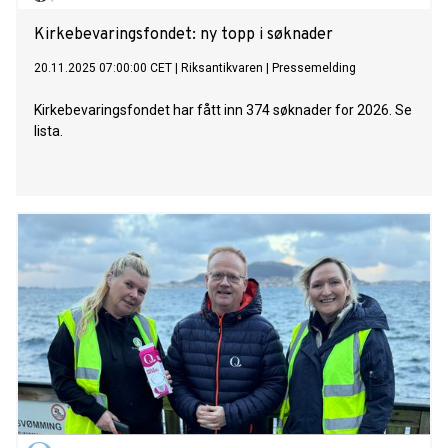
Kirkebevaringsfondet: ny topp i søknader
20.11.2025 07:00:00 CET
|
Riksantikvaren
|
Pressemelding
Kirkebevaringsfondet har fått inn 374 søknader for 2026. Se
lista.