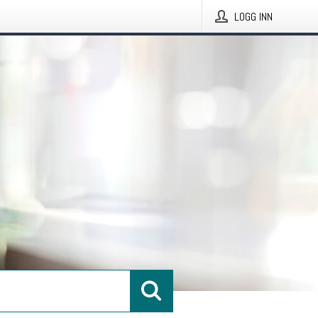
LOGG INN