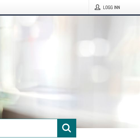
LOGG INN