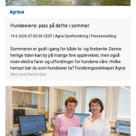
Hundeeiere: pass på dette i sommer
19.6.2026 07:00:00 CEST
|
Agria Dyreforsikring
|
Pressemelding
Sommeren er godt i gang for både to- og firebente. Denne
herlige tiden kan by på mange fine opplevelser, men også
noen ekstra farer og utfordringer for hundene våre. Hvilke
hensyn bør du som hundeeier ta? Forsikringsselskapet Agria
deg sine beste tips.