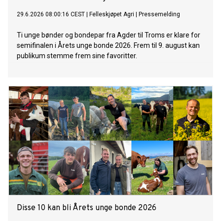
29.6.2026 08:00:16 CEST
|
Felleskjøpet Agri
|
Pressemelding
Ti unge bønder og bondepar fra Agder til Troms er klare for
semifinalen i Årets unge bonde 2026. Frem til 9. august kan
publikum stemme frem sine favoritter.
Disse 10 kan bli Årets unge bonde 2026