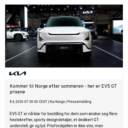
Kommer til Norge etter sommeren - her er EV5 GT
prisene
8.6.2026 07:30:00 CEST
|
Kia Norge
|
Pressemelding
EV5 GT er nå klar for bestilling for dem som ønsker seg flere
hestekrefter, sporty designdetaljer, et dedikert GT-
understell, gir og lyd. Prisforskjellen er ikke stor, men