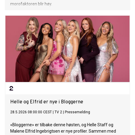
morofaktoren blir høy.
Helle og Elfrid er nye i Bloggerne
28.5.2026 08:00:00 CEST
|
TV 2
|
Pressemelding
«Bloggerne» er tilbake denne høsten, og Helle Staff og
Malene Elfrid Ingebrigtsen er nye profiler. Sammen med