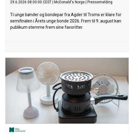
29.6.2026 08:00:00 CEST
|
McDonald's Norge
|
Pressemelding
Ti unge bønder og bondepar fra Agder til Troms er klare for
semifinalen i Årets unge bonde 2026. Frem til 9. august kan
publikum stemme frem sine favoritter.