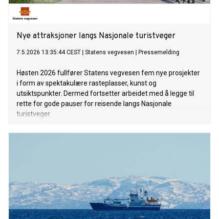
Nye attraksjoner langs Nasjonale turistveger
7.5.2026 13:35:44 CEST
|
Statens vegvesen
|
Pressemelding
Høsten 2026 fullfører Statens vegvesen fem nye prosjekter
i form av spektakulære rasteplasser, kunst og
utsiktspunkter. Dermed fortsetter arbeidet med å legge til
rette for gode pauser for reisende langs Nasjonale
turistveger.