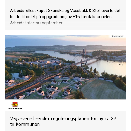
Arbeidsfellesskapet Skanska og Vassbakk & Stol leverte det
beste tilbodet på oppgradering av E16 Lærdalstunnelen.
Arbeidet startar i september.
Vegvesenet sender reguleringsplanen for ny rv. 22
til kommunen