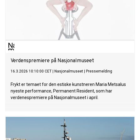
Verdenspremiere på Nasjonalmuseet
16.3.2026 10:10:00 CET
|
Nasjonalmuseet
|
Pressemelding
Frykt er temaet for den estiske kunstneren Maria Metsalus
nyeste performance, Permanent Resident, som har
verdenespremiere på Nasjonalmuseet i april.