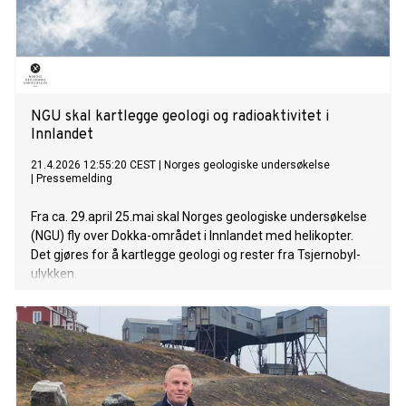
NGU skal kartlegge geologi og radioaktivitet i
Innlandet
21.4.2026 12:55:20 CEST
|
Norges geologiske undersøkelse
|
Pressemelding
Fra ca. 29.april 25.mai skal Norges geologiske undersøkelse
(NGU) fly over Dokka-området i Innlandet med helikopter.
Det gjøres for å kartlegge geologi og rester fra Tsjernobyl-
ulykken.