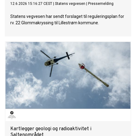
12.6.2026 15:16:27 CEST
|
Statens vegvesen
|
Pressemelding
Statens vegvesen har sendt forslaget til reguleringsplan for
rv. 22 Glommakryssing til Lillestrøm kommune.
Kartlegger geologi og radioaktivitet i
Saltenområdet