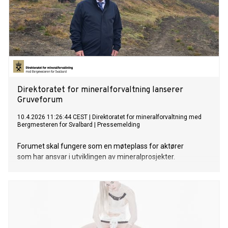
Direktoratet for mineralforvaltning lanserer
Gruveforum
10.4.2026 11:26:44 CEST
|
Direktoratet for mineralforvaltning med
Bergmesteren for Svalbard
|
Pressemelding
Forumet skal fungere som en møteplass for aktører
som har ansvar i utviklingen av mineralprosjekter.