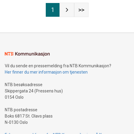
1
>>
Vil du sende en pressemelding fra NTB Kommunikasjon?
Her finner du mer informasjon om tjenesten
NTB besøksadresse
Skippergata 24 (Pressens hus)
0154 Oslo
NTB postadresse
Boks 6817 St. Olavs plass
N-0130 Oslo