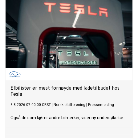
Elbilister er mest fornøyde med ladetilbudet hos
Tesla
3.8.2026 07:00:00 CEST
|
Norsk elbilforening
|
Pressemelding
Også de som kjører andre bilmerker, viser ny undersøkelse.