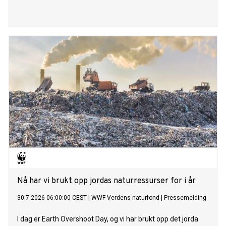
Nå har vi brukt opp jordas naturressurser for i år
30.7.2026 06:00:00 CEST
|
WWF Verdens naturfond
|
Pressemelding
I dag er Earth Overshoot Day, og vi har brukt opp det jorda