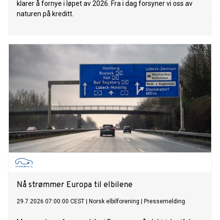
klarer å fornye i løpet av 2026. Fra i dag forsyner vi oss av
naturen på kreditt.
Nå strømmer Europa til elbilene
29.7.2026 07:00:00 CEST
|
Norsk elbilforening
|
Pressemelding