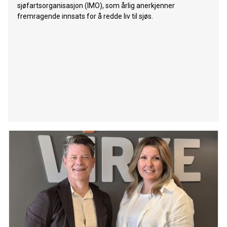
sjøfartsorganisasjon (IMO), som årlig anerkjenner
fremragende innsats for å redde liv til sjøs.