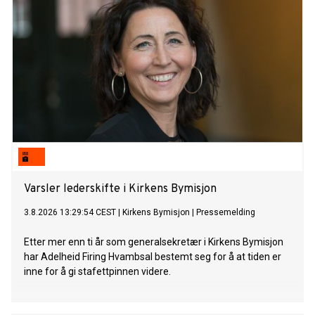
Varsler lederskifte i Kirkens Bymisjon
3.8.2026 13:29:54 CEST
|
Kirkens Bymisjon
|
Pressemelding
Etter mer enn ti år som generalsekretær i Kirkens Bymisjon
har Adelheid Firing Hvambsal bestemt seg for å at tiden er
inne for å gi stafettpinnen videre.