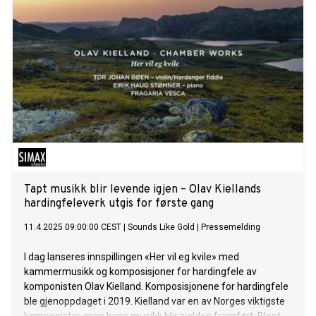
Tapt musikk blir levende igjen – Olav Kiellands
hardingfeleverk utgis for første gang
11.4.2025 09:00:00 CEST
|
Sounds Like Gold
|
Pressemelding
I dag lanseres innspillingen «Her vil eg kvile» med
kammermusikk og komposisjoner for hardingfele av
komponisten Olav Kielland. Komposisjonene for hardingfele
ble gjenoppdaget i 2019. Kielland var en av Norges viktigste