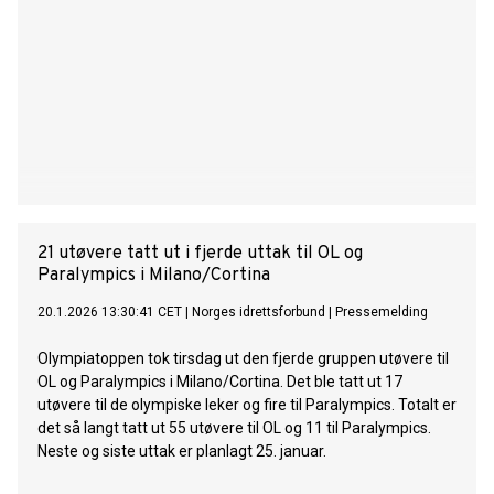
21 utøvere tatt ut i fjerde uttak til OL og
Paralympics i Milano/Cortina
20.1.2026 13:30:41 CET
|
Norges idrettsforbund
|
Pressemelding
Olympiatoppen tok tirsdag ut den fjerde gruppen utøvere til
OL og Paralympics i Milano/Cortina. Det ble tatt ut 17
utøvere til de olympiske leker og fire til Paralympics. Totalt er
det så langt tatt ut 55 utøvere til OL og 11 til Paralympics.
Neste og siste uttak er planlagt 25. januar.