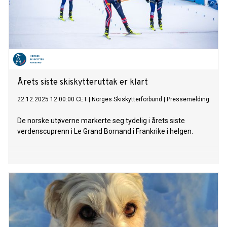
Årets siste skiskytteruttak er klart
22.12.2025 12:00:00 CET
|
Norges Skiskytterforbund
|
Pressemelding
De norske utøverne markerte seg tydelig i årets siste
verdenscuprenn i Le Grand Bornand i Frankrike i helgen.