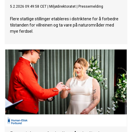
5.2.2026 09:49:58 CET
|
Miljødirektoratet
|
Pressemelding
Flere statlige stillinger etableres i distriktene for å forbedre
tilstanden for villreinen og ta vare på naturområder med
mye ferdsel.