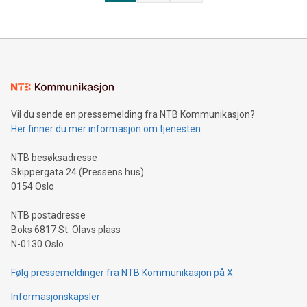
Vil du sende en pressemelding fra NTB Kommunikasjon?
Her finner du mer informasjon om tjenesten
NTB besøksadresse
Skippergata 24 (Pressens hus)
0154 Oslo
NTB postadresse
Boks 6817 St. Olavs plass
N-0130 Oslo
Følg pressemeldinger fra NTB Kommunikasjon på X
Informasjonskapsler