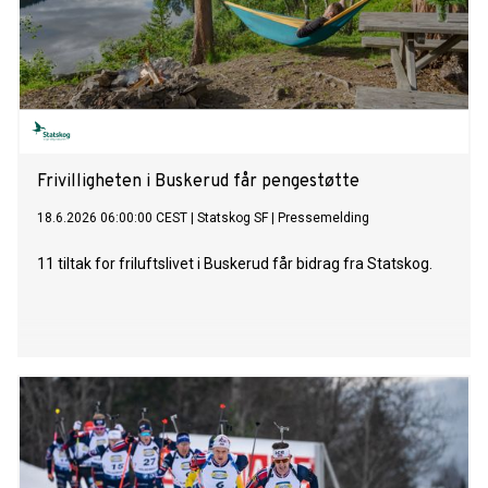
Frivilligheten i Buskerud får pengestøtte
18.6.2026 06:00:00 CEST
|
Statskog SF
|
Pressemelding
11 tiltak for friluftslivet i Buskerud får bidrag fra Statskog.