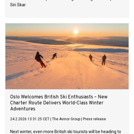
Siri Skar.
Oslo Welcomes British Ski Enthusiasts – New
Charter Route Delivers World-Class Winter
Adventures
24.2.2026 13:31:25 CET
|
The Avinor Group
|
Press release
Next winter, even more British ski tourists will be heading to