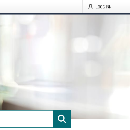
LOGG INN