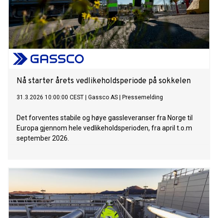
Nå starter årets vedlikeholdsperiode på sokkelen
31.3.2026 10:00:00 CEST
|
Gassco AS
|
Pressemelding
Det forventes stabile og høye gassleveranser fra Norge til
Europa gjennom hele vedlikeholdsperioden, fra april t.o.m
september 2026.