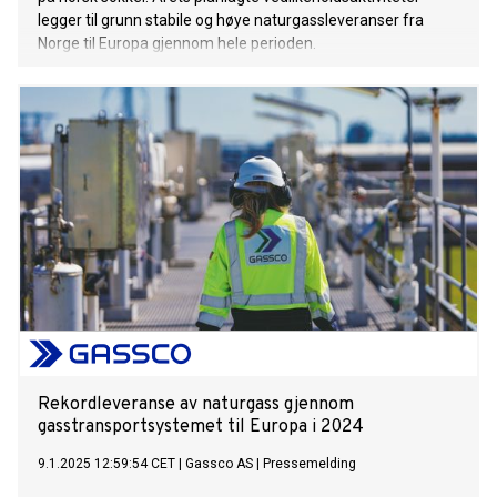
legger til grunn stabile og høye naturgassleveranser fra
Norge til Europa gjennom hele perioden.
Rekordleveranse av naturgass gjennom
gasstransportsystemet til Europa i 2024
9.1.2025 12:59:54 CET
|
Gassco AS
|
Pressemelding