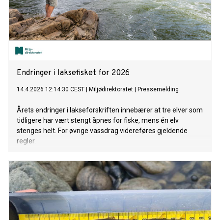
Endringer i laksefisket for 2026
14.4.2026 12:14:30 CEST
|
Miljødirektoratet
|
Pressemelding
Årets endringer i lakseforskriften innebærer at tre elver som
tidligere har vært stengt åpnes for fiske, mens én elv
stenges helt. For øvrige vassdrag videreføres gjeldende
regler.