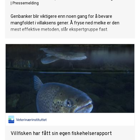
|
Pressemelding
Genbanker blir viktigere enn noen gang for å bevare
mangfoldet i villaksens gener. Å fryse ned melke er den
mest effektive metoden, slår ekspertgruppe fast.
Villfisken har fått sin egen fiskehelserapport