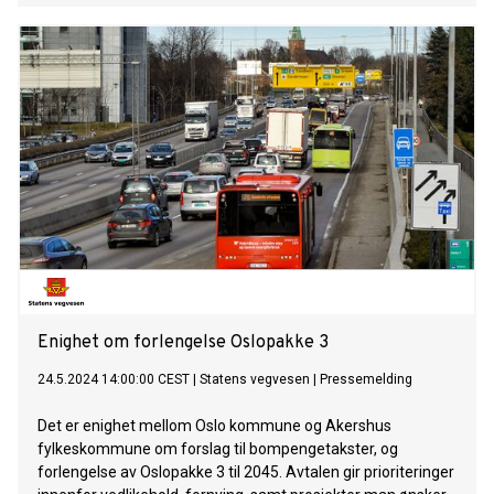
Enighet om forlengelse Oslopakke 3
24.5.2024 14:00:00 CEST
|
Statens vegvesen
|
Pressemelding
Det er enighet mellom Oslo kommune og Akershus
fylkeskommune om forslag til bompengetakster, og
forlengelse av Oslopakke 3 til 2045. Avtalen gir prioriteringer