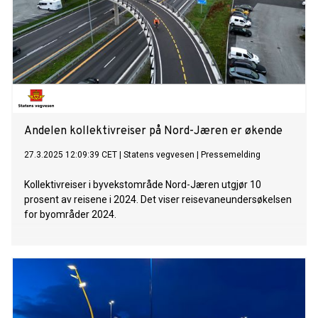
Andelen kollektivreiser på Nord-Jæren er økende
27.3.2025 12:09:39 CET
|
Statens vegvesen
|
Pressemelding
Kollektivreiser i byvekstområde Nord-Jæren utgjør 10
prosent av reisene i 2024. Det viser reisevaneundersøkelsen
for byområder 2024.