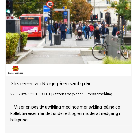
Slik reiser vi i Norge på en vanlig dag
27.3.2025 12:01:59 CET
|
Statens vegvesen
|
Pressemelding
– Vi ser en positiv utvikling med noe mer sykling, gåing og
kollektivreiser i landet under ett og en moderat nedgang i
bilkjøring.