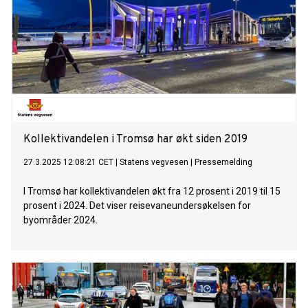
Kollektivandelen i Tromsø har økt siden 2019
27.3.2025 12:08:21 CET
|
Statens vegvesen
|
Pressemelding
I Tromsø har kollektivandelen økt fra 12 prosent i 2019 til 15
prosent i 2024. Det viser reisevaneundersøkelsen for
byområder 2024.