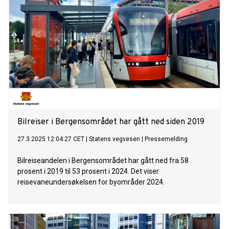
Bilreiser i Bergensområdet har gått ned siden 2019
27.3.2025 12:04:27 CET
|
Statens vegvesen
|
Pressemelding
Bilreiseandelen i Bergensområdet har gått ned fra 58
prosent i 2019 til 53 prosent i 2024. Det viser
reisevaneundersøkelsen for byområder 2024.