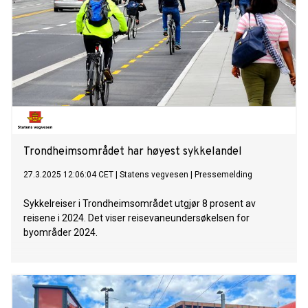
Trondheimsområdet har høyest sykkelandel
27.3.2025 12:06:04 CET
|
Statens vegvesen
|
Pressemelding
Sykkelreiser i Trondheimsområdet utgjør 8 prosent av
reisene i 2024. Det viser reisevaneundersøkelsen for
byområder 2024.