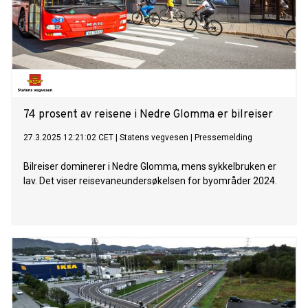
74 prosent av reisene i Nedre Glomma er bilreiser
27.3.2025 12:21:02 CET
|
Statens vegvesen
|
Pressemelding
Bilreiser dominerer i Nedre Glomma, mens sykkelbruken er
lav. Det viser reisevaneundersøkelsen for byområder 2024.