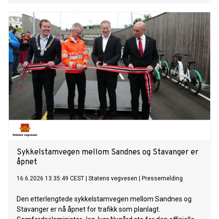
Sykkelstamvegen mellom Sandnes og Stavanger er
åpnet
16.6.2026 13:35:49 CEST
|
Statens vegvesen
|
Pressemelding
Den etterlengtede sykkelstamvegen mellom Sandnes og
Stavanger er nå åpnet for trafikk som planlagt.