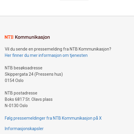
Vil du sende en pressemelding fra NTB Kommunikasjon?
Her finner du mer informasjon om tjenesten
NTB besøksadresse
Skippergata 24 (Pressens hus)
0154 Oslo
NTB postadresse
Boks 6817 St. Olavs plass
N-0130 Oslo
Følg pressemeldinger fra NTB Kommunikasjon på X
Informasjonskapsler