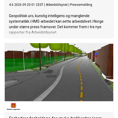
4.6.2026 09:20:01 CEST
|
Arbeidstilsynet
|
Pressemelding
Geopolitisk uro, kunstig intelligens og manglende
systematikk i HMS-arbeidet kan sette arbeidslivet i Norge
under større press framover. Det kommer frem i tre nye
rapporter fra Arbeidstilsynet.