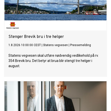
Stenger Brevik bru i tre helger
1.8.2026 10:00:00 CEST
|
Statens vegvesen
|
Pressemelding
Statens vegvesen skal utføre nødvendig vedlikehold på rv.
354 Brevik bru. Det betyr at brua blir stengt tre helger i
august.