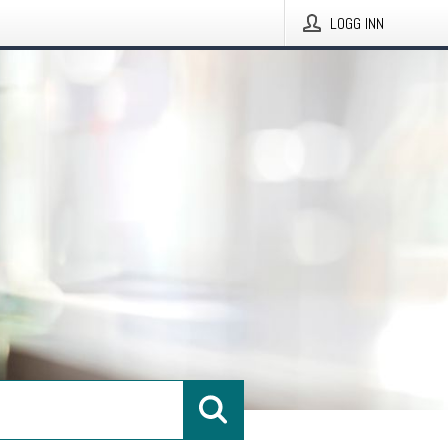
LOGG INN