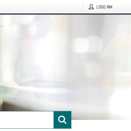
LOGG INN