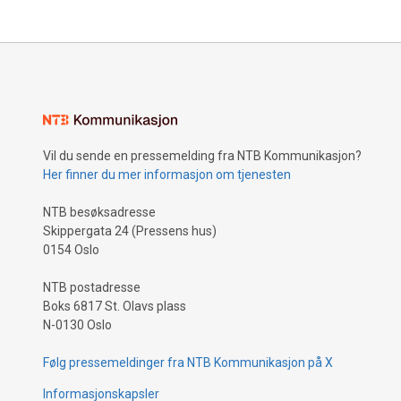
Vil du sende en pressemelding fra NTB Kommunikasjon?
Her finner du mer informasjon om tjenesten
NTB besøksadresse
Skippergata 24 (Pressens hus)
0154 Oslo
NTB postadresse
Boks 6817 St. Olavs plass
N-0130 Oslo
Følg pressemeldinger fra NTB Kommunikasjon på X
Informasjonskapsler