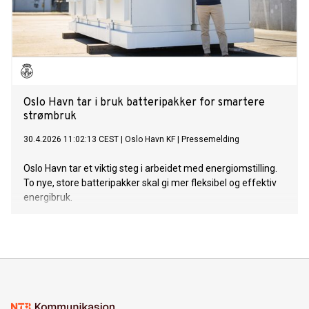
Oslo Havn tar i bruk batteripakker for smartere
strømbruk
30.4.2026 11:02:13 CEST
|
Oslo Havn KF
|
Pressemelding
Oslo Havn tar et viktig steg i arbeidet med energiomstilling.
To nye, store batteripakker skal gi mer fleksibel og effektiv
energibruk.