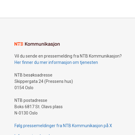
Vil du sende en pressemelding fra NTB Kommunikasjon?
Her finner du mer informasjon om tjenesten
NTB besøksadresse
Skippergata 24 (Pressens hus)
0154 Oslo
NTB postadresse
Boks 6817 St. Olavs plass
N-0130 Oslo
Følg pressemeldinger fra NTB Kommunikasjon på X