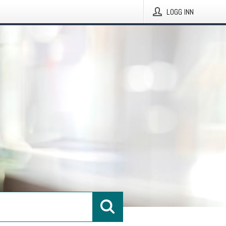
LOGG INN