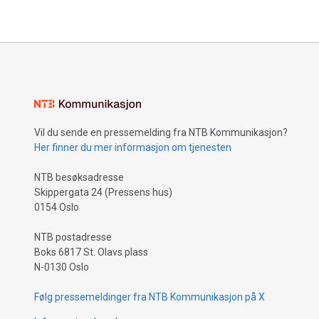
Vil du sende en pressemelding fra NTB Kommunikasjon?
Her finner du mer informasjon om tjenesten
NTB besøksadresse
Skippergata 24 (Pressens hus)
0154 Oslo
NTB postadresse
Boks 6817 St. Olavs plass
N-0130 Oslo
Følg pressemeldinger fra NTB Kommunikasjon på X