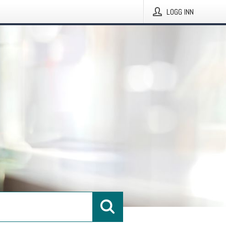
LOGG INN