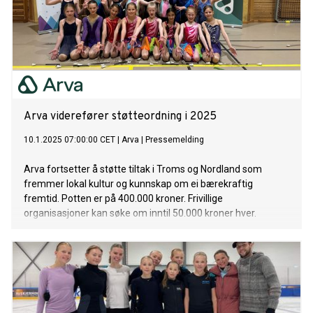
Arva viderefører støtteordning i 2025
10.1.2025 07:00:00 CET
|
Arva
|
Pressemelding
Arva fortsetter å støtte tiltak i Troms og Nordland som
fremmer lokal kultur og kunnskap om ei bærekraftig
fremtid. Potten er på 400.000 kroner. Frivillige
organisasjoner kan søke om inntil 50.000 kroner hver.