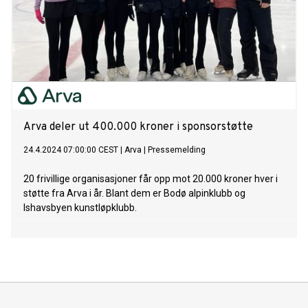
Arva deler ut 400.000 kroner i sponsorstøtte
24.4.2024 07:00:00 CEST
|
Arva
|
Pressemelding
20 frivillige organisasjoner får opp mot 20.000 kroner hver i
støtte fra Arva i år. Blant dem er Bodø alpinklubb og
Ishavsbyen kunstløpklubb.