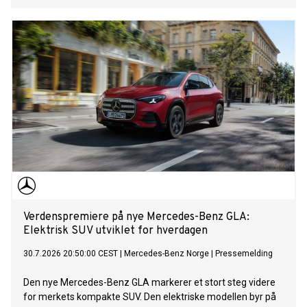
Verdenspremiere på nye Mercedes-Benz GLA:
Elektrisk SUV utviklet for hverdagen
30.7.2026 20:50:00 CEST
|
Mercedes-Benz Norge
|
Pressemelding
Den nye Mercedes-Benz GLA markerer et stort steg videre
for merkets kompakte SUV. Den elektriske modellen byr på