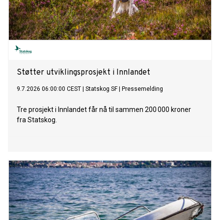
Støtter utviklingsprosjekt i Innlandet
9.7.2026 06:00:00 CEST
|
Statskog SF
|
Pressemelding
Tre prosjekt i Innlandet får nå til sammen 200 000 kroner
fra Statskog.