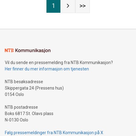
1
>>
Vil du sende en pressemelding fra NTB Kommunikasjon?
Her finner du mer informasjon om tjenesten
NTB besøksadresse
Skippergata 24 (Pressens hus)
0154 Oslo
NTB postadresse
Boks 6817 St. Olavs plass
N-0130 Oslo
Følg pressemeldinger fra NTB Kommunikasjon på X