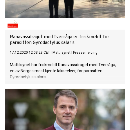
Ranavassdraget med Tverråga er friskmeldt for
parasitten Gyrodactylus salaris
17.12.2020 12:03:23 CET
|
Mattilsynet
|
Pressemelding
Mattilsynet har friskmeldt Ranavassdraget med Tverråga,
en av Norges mest kjente lakseelver, for parasitten
Gyrodactylus salaris.