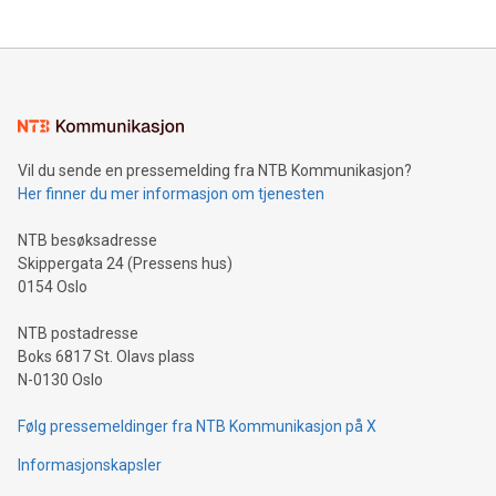
Vil du sende en pressemelding fra NTB Kommunikasjon?
Her finner du mer informasjon om tjenesten
NTB besøksadresse
Skippergata 24 (Pressens hus)
0154 Oslo
NTB postadresse
Boks 6817 St. Olavs plass
N-0130 Oslo
Følg pressemeldinger fra NTB Kommunikasjon på X
Informasjonskapsler