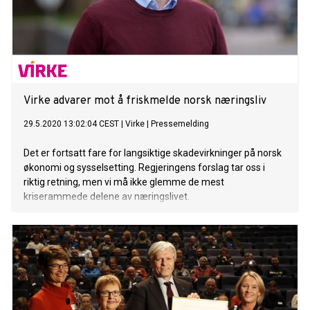
Virke advarer mot å friskmelde norsk næringsliv
29.5.2020 13:02:04 CEST
|
Virke
|
Pressemelding
Det er fortsatt fare for langsiktige skadevirkninger på norsk
økonomi og sysselsetting. Regjeringens forslag tar oss i
riktig retning, men vi må ikke glemme de mest
kriserammede delene av næringslivet.