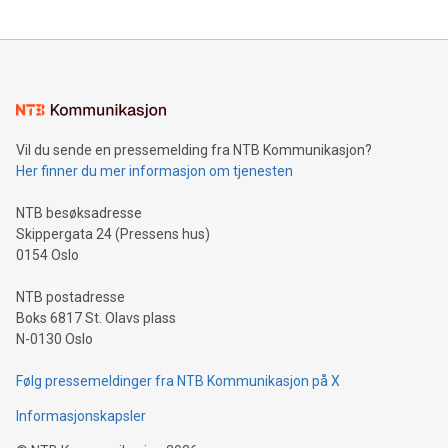
Vil du sende en pressemelding fra NTB Kommunikasjon?
Her finner du mer informasjon om tjenesten
NTB besøksadresse
Skippergata 24 (Pressens hus)
0154 Oslo
NTB postadresse
Boks 6817 St. Olavs plass
N-0130 Oslo
Følg pressemeldinger fra NTB Kommunikasjon på X
Informasjonskapsler