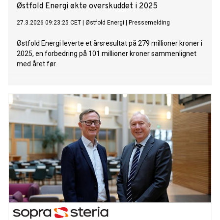
Østfold Energi økte overskuddet i 2025
27.3.2026 09:23:25 CET
|
Østfold Energi
|
Pressemelding
Østfold Energi leverte et årsresultat på 279 millioner kroner i
2025, en forbedring på 101 millioner kroner sammenlignet
med året før.