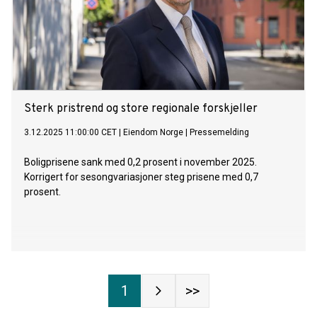
Sterk pristrend og store regionale forskjeller
3.12.2025 11:00:00 CET
|
Eiendom Norge
|
Pressemelding
Boligprisene sank med 0,2 prosent i november 2025.
Korrigert for sesongvariasjoner steg prisene med 0,7
prosent.
1
>>