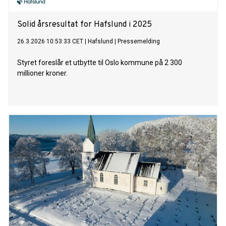
Solid årsresultat for Hafslund i 2025
26.3.2026 10:53:33 CET
|
Hafslund
|
Pressemelding
Styret foreslår et utbytte til Oslo kommune på 2 300
millioner kroner.