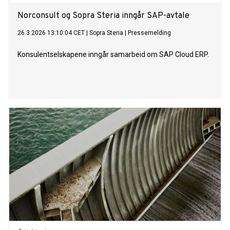
Norconsult og Sopra Steria inngår SAP-avtale
26.3.2026 13:10:04 CET
|
Sopra Steria
|
Pressemelding
Konsulentselskapene inngår samarbeid om SAP Cloud ERP.