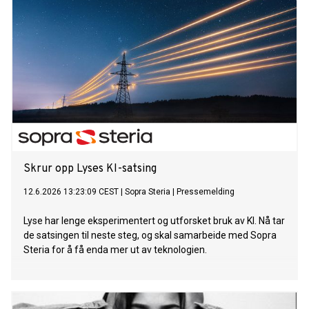
Skrur opp Lyses KI-satsing
12.6.2026 13:23:09 CEST
|
Sopra Steria
|
Pressemelding
Lyse har lenge eksperimentert og utforsket bruk av KI. Nå tar
de satsingen til neste steg, og skal samarbeide med Sopra
Steria for å få enda mer ut av teknologien.