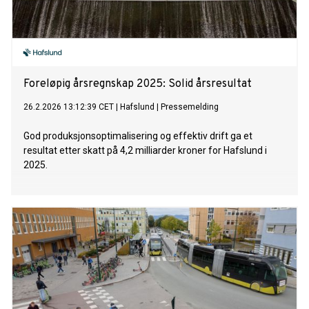
Foreløpig årsregnskap 2025: Solid årsresultat
26.2.2026 13:12:39 CET
|
Hafslund
|
Pressemelding
God produksjonsoptimalisering og effektiv drift ga et
resultat etter skatt på 4,2 milliarder kroner for Hafslund i
2025.