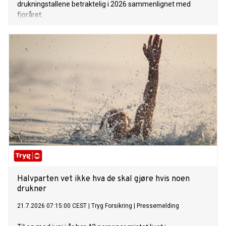
drukningstallene betraktelig i 2026 sammenlignet med
fjoråret.
Halvparten vet ikke hva de skal gjøre hvis noen
drukner
21.7.2026 07:15:00 CEST
|
Tryg Forsikring
|
Pressemelding