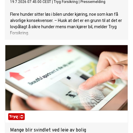
19.7.2026 07:45:00 CEST
|
Tryg Forsikring
|
Pressemelding
Flere hunder sitter løs i bilen under kjøring, noe som kan få
alvorlige konsekvenser. – Husk at det er en grunn til at det er
lovpålagt å sikre hunder mens man kjører bil, melder Tryg
Forsikring.
Mange blir svindlet ved leie av bolig