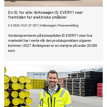
En ID. for alle: Volkswagen ID. EVERY1 viser
fremtiden for elektriske småbiler
5.3.2025 19:01:37 CET
|
Volkswagen
|
Pressemelding
Verdenspremieren på konseptbilen ID. EVERY1 viser hva
markedet har i vente når den produksjonsklare utgaven
kommer i 2027. Ambisjonen er en startpris på under 20.000
euro.