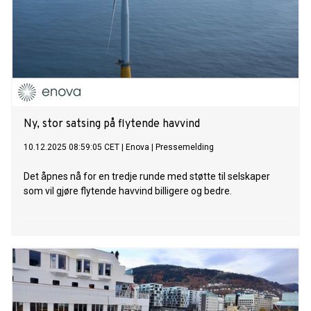
Ny, stor satsing på flytende havvind
10.12.2025 08:59:05 CET
|
Enova
|
Pressemelding
Det åpnes nå for en tredje runde med støtte til selskaper
som vil gjøre flytende havvind billigere og bedre.