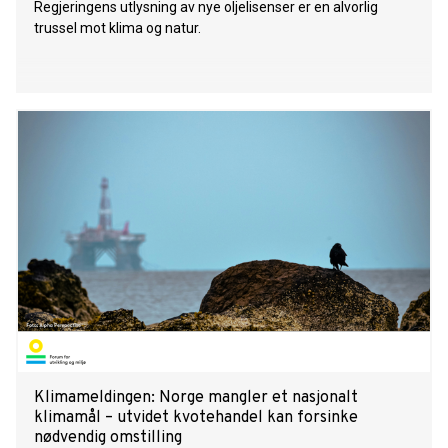
Regjeringens utlysning av nye oljelisenser er en alvorlig
trussel mot klima og natur.
Klimameldingen: Norge mangler et nasjonalt
klimamål – utvidet kvotehandel kan forsinke
nødvendig omstilling