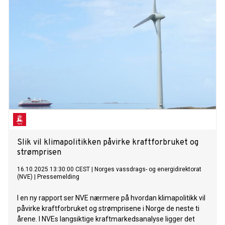
Slik vil klimapolitikken påvirke kraftforbruket og
strømprisen
16.10.2025 13:30:00 CEST
|
Norges vassdrags- og energidirektorat
(NVE)
|
Pressemelding
I en ny rapport ser NVE nærmere på hvordan klimapolitikk vil
påvirke kraftforbruket og strømprisene i Norge de neste ti
årene. I NVEs langsiktige kraftmarkedsanalyse ligger det