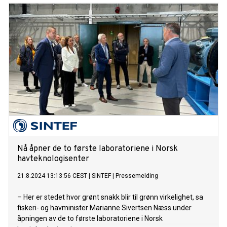
Nå åpner de to første laboratoriene i Norsk
havteknologisenter
21.8.2024 13:13:56 CEST
|
SINTEF
|
Pressemelding
– Her er stedet hvor grønt snakk blir til grønn virkelighet, sa
fiskeri- og havminister Marianne Sivertsen Næss under
åpningen av de to første laboratoriene i Norsk